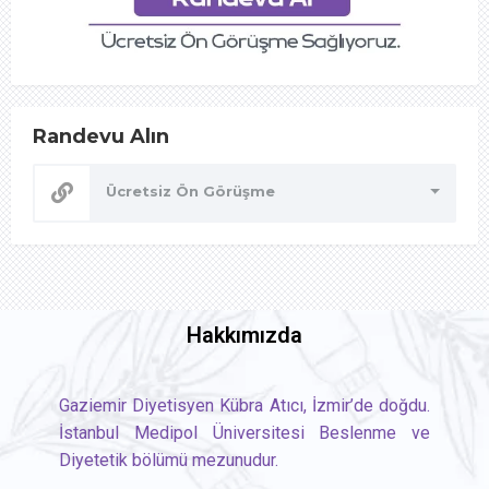
Randevu Alın
Ücretsiz Ön Görüşme
Hakkımızda
Gaziemir Diyetisyen Kübra Atıcı, İzmir’de doğdu.
İstanbul Medipol Üniversitesi Beslenme ve
Diyetetik bölümü mezunudur.