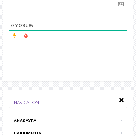
0
YORUM
NAVIGATION
ANASAYFA
HAKKIMIZDA