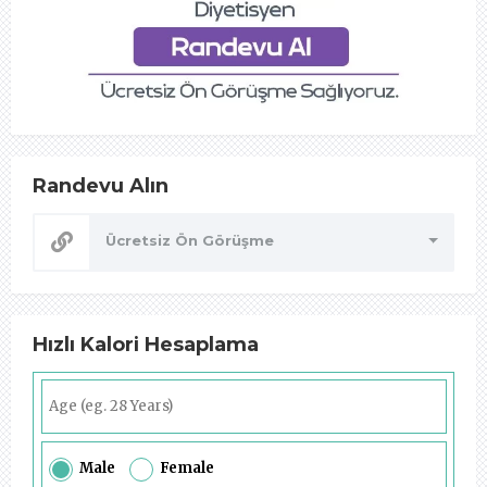
Randevu Alın
Ücretsiz Ön Görüşme
Hızlı Kalori Hesaplama
Male
Female