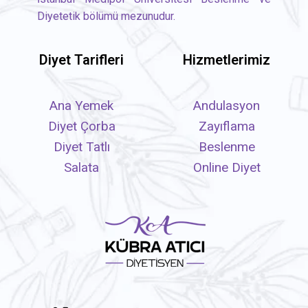
Diyetetik bölümü mezunudur.
Diyet Tarifleri
Hizmetlerimiz
Ana Yemek
Andulasyon
Diyet Çorba
Zayıflama
Diyet Tatlı
Beslenme
Salata
Online Diyet